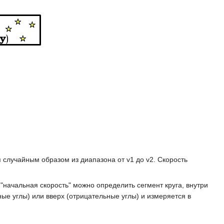
случайным образом из диапазона от v1 до v2. Скорость
"начальная скорость" можно определить сегмент круга, внутри
ые углы) или вверх (отрицательные углы) и измеряется в