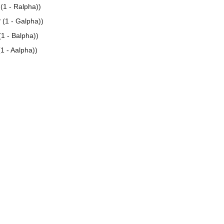
(1 - Ralpha))
 (1 - Galpha))
(1 - Balpha))
1 - Aalpha))