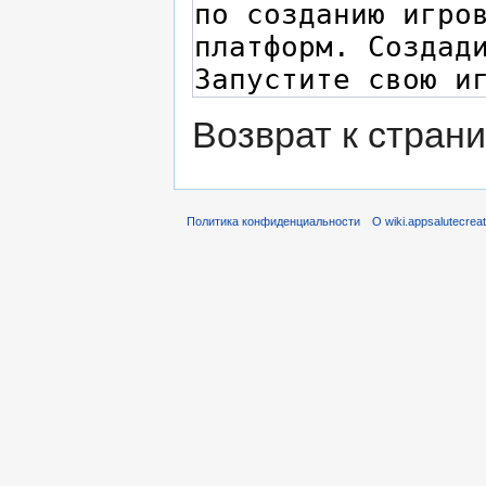
Возврат к стран
Политика конфиденциальности
О wiki.appsalutecrea